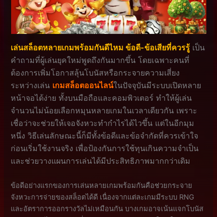
เล่นสล็อตหลายเกมพร้อมกันดีไหม ข้อดี-ข้อเสียที่ควรรู้
เป็น
คำถามที่ผู้เล่นยุคใหม่พูดถึงกันมากขึ้น โดยเฉพาะคนที่
ต้องการเพิ่มโอกาสลุ้นโบนัสหรือกระจายความเสี่ยง
ระหว่างเล่น
เกมสล็อตออนไลน์
ในปัจจุบันมีระบบเปิดหลาย
หน้าจอได้ง่าย ทั้งบนมือถือและคอมพิวเตอร์ ทำให้ผู้เล่น
จำนวนไม่น้อยเลือกหมุนหลายเกมในเวลาเดียวกัน เพราะ
เชื่อว่าจะช่วยให้เจอจังหวะทำกำไรได้ไวขึ้น แต่ในอีกมุม
หนึ่ง วิธีเล่นลักษณะนี้ก็มีทั้งข้อดีและข้อจำกัดที่ควรเข้าใจ
ก่อนเริ่มใช้งานจริง เพื่อป้องกันการใช้ทุนเกินความจำเป็น
และช่วยวางแผนการเล่นได้มีประสิทธิภาพมากกว่าเดิม
ข้อดีอย่างแรกของการเล่นหลายเกมพร้อมกันคือช่วยกระจาย
จังหวะการจ่ายของสล็อตได้ดี เนื่องจากแต่ละเกมมีระบบ RNG
และอัตราการออกรางวัลไม่เหมือนกัน บางเกมอาจเน้นแจกโบนัส