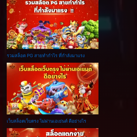
รวมสล็อต PG สายทำกำไร ที่กำลังมาแรง
เว็บสล็อตเว็บตรง ไม่ผ่านเอเย่นต์ ดีอย่างไร