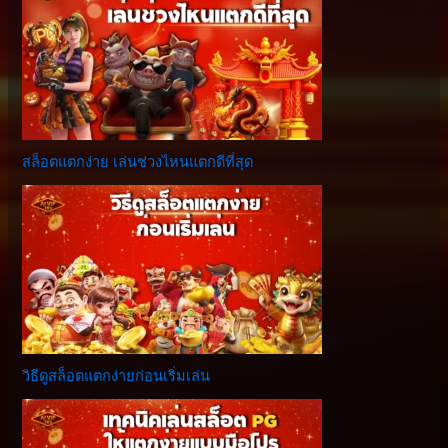
สล็อตแตกง่าย เล่นช่วงไหนแตกดีที่สุด
วิธีดูสล็อตแตกง่ายก่อนเริ่มเล่น