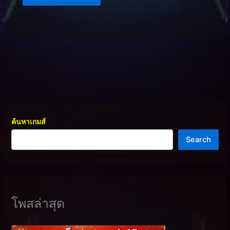
ค้นหาเกมส์
Search
โพสล่าสุด