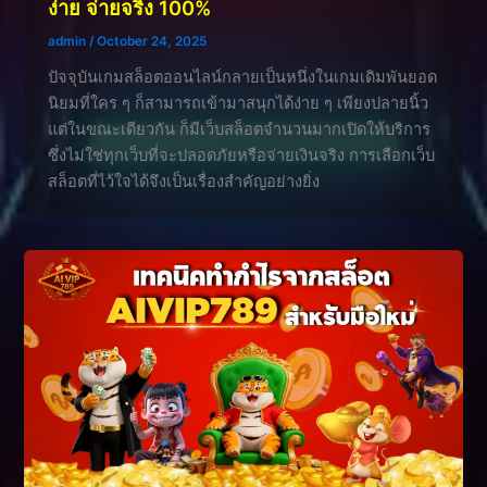
ง่าย จ่ายจริง 100%
admin
/
October 24, 2025
ปัจจุบันเกมสล็อตออนไลน์กลายเป็นหนึ่งในเกมเดิมพันยอด
นิยมที่ใคร ๆ ก็สามารถเข้ามาสนุกได้ง่าย ๆ เพียงปลายนิ้ว
แต่ในขณะเดียวกัน ก็มีเว็บสล็อตจำนวนมากเปิดให้บริการ
ซึ่งไม่ใช่ทุกเว็บที่จะปลอดภัยหรือจ่ายเงินจริง การเลือกเว็บ
สล็อตที่ไว้ใจได้จึงเป็นเรื่องสำคัญอย่างยิ่ง