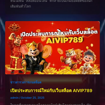
หนีไม่พ้น “สล็อตออนไลน์” ที่กลายเป็นเกมยอดฮิตของนัก
เดิมพันทั่วโลก
ข่าวสารวงการเกมสล็อต
เปิดประสบการณ์ใหม่กับเว็บสล็อต AIVIP789
admin
/
October 25, 2025