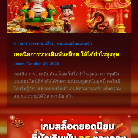
,
ข่าวสารวงการเกมสล็อต
รวมเกมสล็อตแนะนำ
เทคนิคการวางเดิมพันสล็อต ให้ได้กำไรสูงสุด
admin
/
October 30, 2025
เทคนิคการวางเดิมพันสล็อต ให้ได้กำไรสูงสุด หากพูดถึง
เกมออนไลน์ที่กำลังได้รับความนิยมสูงสุดในยุคนี้ คงไม่มี
ใครไม่รู้จัก “สล็อตออนไลน์” เกมที่สามารถสร้างทั้งความ
สนุกและรายได้ในเวลาเดียวกัน