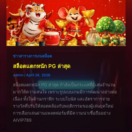
ข่าวสารวงการเกมสล็อต
สล็อตแตกหนัก PG ล่าสุด
admin
/
April 28, 2026
สล็อตแตกหนัก PG ล่าสุด กำลังเป็นกระแสที่ผู้เล่นจำนวน
มากให้ความสนใจ เพราะรูปแบบเกมมีการพัฒนาอย่างต่อ
เนื่อง ทั้งในด้านกราฟิก ระบบโบนัส และอัตราการจ่าย
รางวัลที่ปรับให้สอดคล้องกับพฤติกรรมของผู้เล่นยุคใหม่
การเลือกเล่นผ่านแพลตฟอร์มที่มีความน่าเชื่อถืออย่าง
AIVIP789