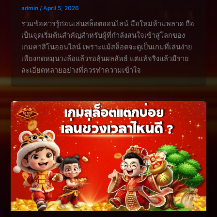
admin
/
April 5, 2026
รวมข้อควรรู้ก่อนเล่นสล็อตออนไลน์ มือใหม่ห้ามพลาด ถือ
เป็นจุดเริ่มต้นสำคัญสำหรับผู้ที่กำลังสนใจเข้าสู่โลกของ
เกมคาสิโนออนไลน์ เพราะแม้สล็อตจะดูเป็นเกมที่เล่นง่าย
เพียงกดหมุนวงล้อแล้วรอลุ้นผลลัพธ์ แต่แท้จริงแล้วมีราย
ละเอียดหลายอย่างที่ควรทำความเข้าใจ